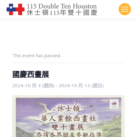
This event has passed.
國慶西畫展
2024-10 月-3 (週四)
-
2024-10 月-13 (週日)