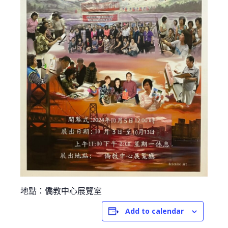
地點：
僑教中心展覽室
Add to calendar