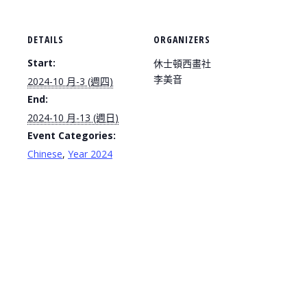
DETAILS
ORGANIZERS
Start:
休士頓西畫社
李美音
2024-10 月-3 (週四)
End:
2024-10 月-13 (週日)
Event Categories:
Chinese
,
Year 2024