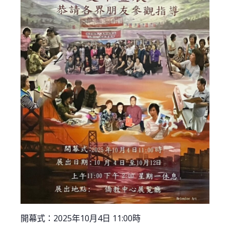
開幕式：2025年10月4日 11:00時