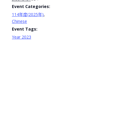
Event Categories:
114年度(2025年)
,
Chinese
Event Tags:
Year 2023