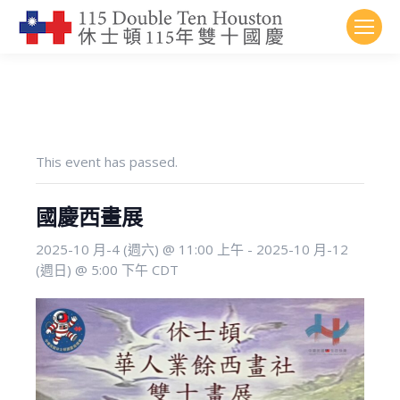
This event has passed.
國慶西畫展
2025-10 月-4 (週六) @ 11:00 上午
-
2025-10 月-12
(週日) @ 5:00 下午
CDT