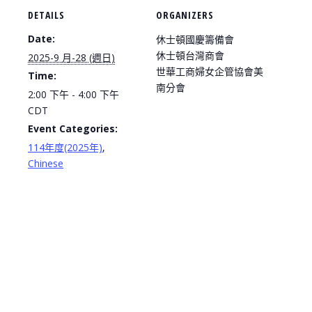
DETAILS
ORGANIZERS
Date:
休士頓國慶籌備會
休士頓台灣商會
2025-9 月-28 (週日)
世華工商婦女企管協會美
Time:
南分會
2:00 下午 - 4:00 下午
CDT
Event Categories:
114年度(2025年)
,
Chinese