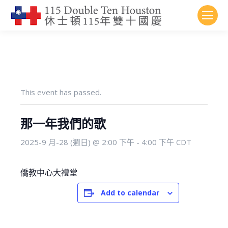
This event has passed.
那一年我們的歌
2025-9 月-28 (週日) @ 2:00 下午
-
4:00 下午
CDT
僑教中心大禮堂
Add to calendar