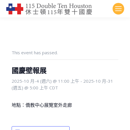
This event has passed.
國慶壁報展
2025-10 月-4 (週六) @ 11:00 上午
-
2025-10 月-31
(週五) @ 5:00 上午
CDT
地點：
僑教中心展覽室外走廊