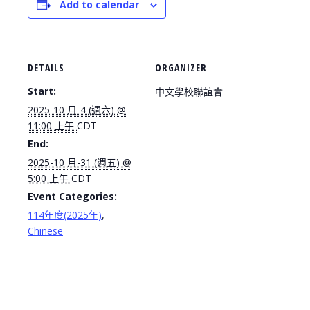
Add to calendar
DETAILS
ORGANIZER
Start:
中文學校聯誼會
2025-10 月-4 (週六) @
11:00 上午
CDT
End:
2025-10 月-31 (週五) @
5:00 上午
CDT
Event Categories:
114年度(2025年)
,
Chinese