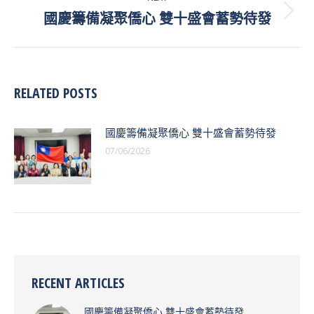
國慶籌備凝聚僑心 雙十盛會蓄勢待發
Next
post:
RELATED POSTS
國慶籌備凝聚僑心 雙十盛會蓄勢待發
07/06/2026
RECENT ARTICLES
國慶籌備凝聚僑心 雙十盛會蓄勢待發