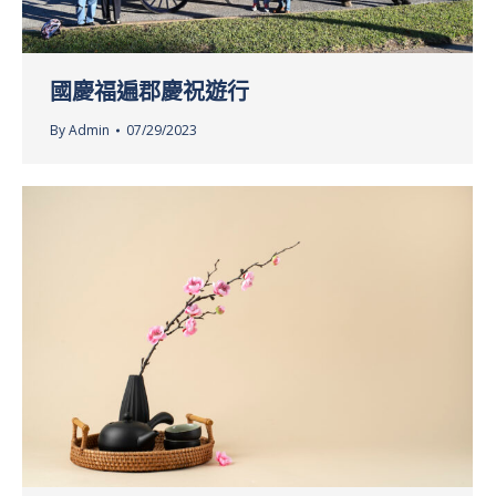
國慶福遍郡慶祝遊行
By
Admin
07/29/2023