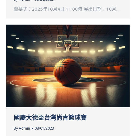
開幕式：2025年10月4日 11:00時 展出日期：10月…
國慶大德盃台灣尚青籃球賽
By
Admin
08/01/2023