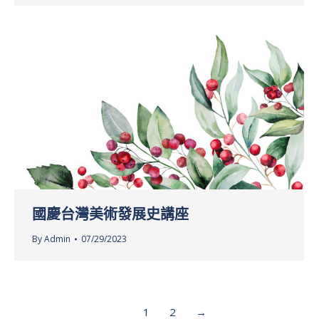
國慶台灣美術發展史講座
By
Admin
07/29/2023
1
2
→