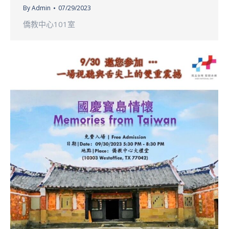
By
Admin
07/29/2023
僑教中心101室