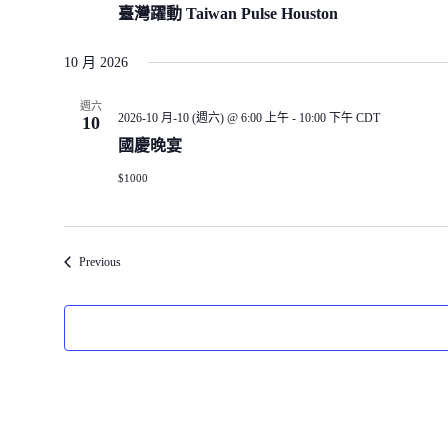
臺灣躍動 Taiwan Pulse Houston
10 月 2026
週六
2026-10 月-10 (週六) @ 6:00 上午
-
10:00 下午
CDT
10
國慶晚宴
$1000
Events
Previous